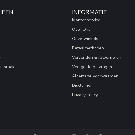
IEËN
INFORMATIE
Klantenservice
Over Ons
Onze winkels
Betaalmethoden
S
Verzenden & retourneren
fspraak
Veelgestelde vragen
Algemene voorwaarden
Disclaimer
Privacy Policy