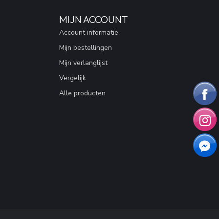
MIJN ACCOUNT
Account informatie
Mijn bestellingen
Mijn verlanglijst
Vergelijk
Alle producten