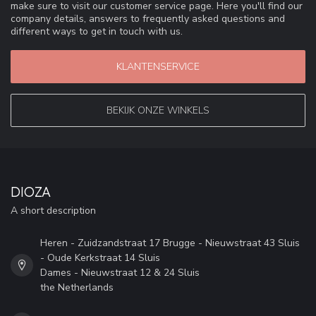
make sure to visit our customer service page. Here you'll find our
company details, answers to frequently asked questions and
different ways to get in touch with us.
KLANTENSERVICE
BEKIJK ONZE WINKELS
DIOZA
A short description
Heren - Zuidzandstraat 17 Brugge - Nieuwstraat 43 Sluis
- Oude Kerkstraat 14 Sluis
Dames - Nieuwstraat 12 & 24 Sluis
the Netherlands