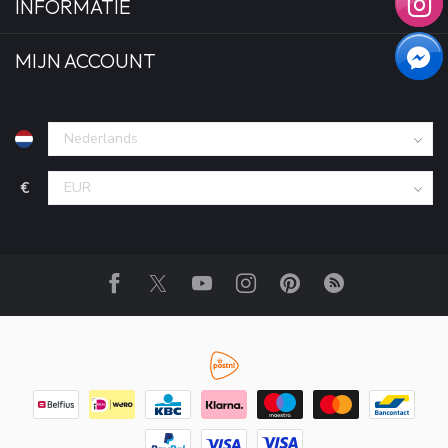
INFORMATIE
MIJN ACCOUNT
€