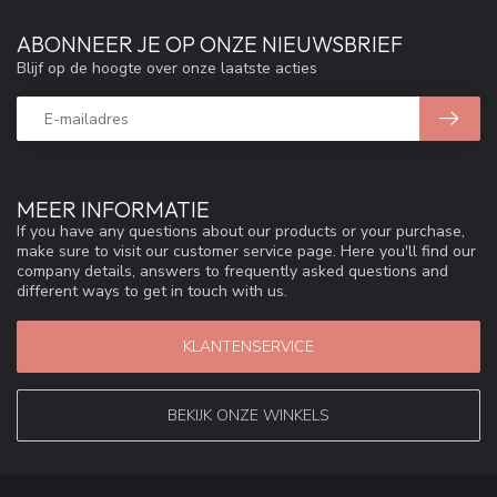
ABONNEER JE OP ONZE NIEUWSBRIEF
Blijf op de hoogte over onze laatste acties
MEER INFORMATIE
If you have any questions about our products or your purchase,
make sure to visit our customer service page. Here you'll find our
company details, answers to frequently asked questions and
different ways to get in touch with us.
KLANTENSERVICE
BEKIJK ONZE WINKELS