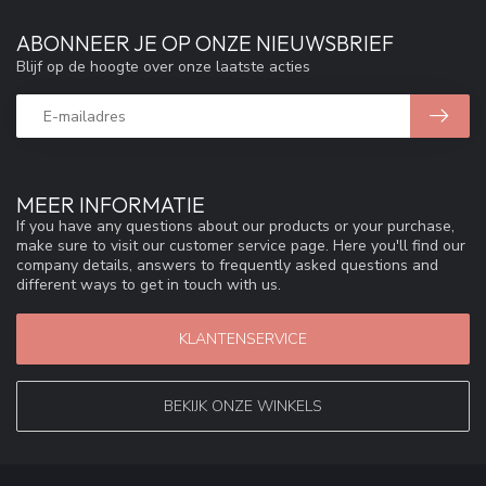
ABONNEER JE OP ONZE NIEUWSBRIEF
Blijf op de hoogte over onze laatste acties
MEER INFORMATIE
If you have any questions about our products or your purchase,
make sure to visit our customer service page. Here you'll find our
company details, answers to frequently asked questions and
different ways to get in touch with us.
KLANTENSERVICE
BEKIJK ONZE WINKELS