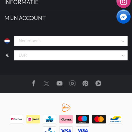
INFORMATIE
MIJN ACCOUNT
€