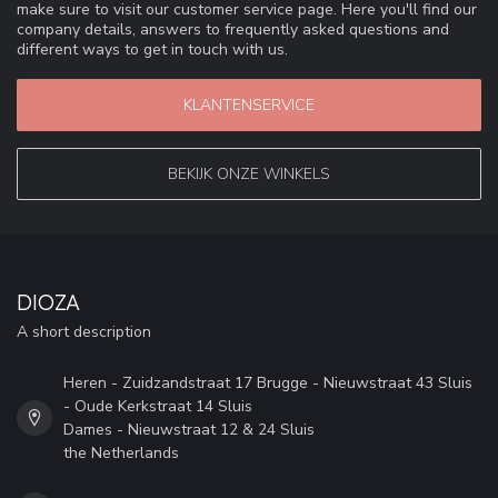
make sure to visit our customer service page. Here you'll find our
company details, answers to frequently asked questions and
different ways to get in touch with us.
KLANTENSERVICE
BEKIJK ONZE WINKELS
DIOZA
A short description
Heren - Zuidzandstraat 17 Brugge - Nieuwstraat 43 Sluis
- Oude Kerkstraat 14 Sluis
Dames - Nieuwstraat 12 & 24 Sluis
the Netherlands