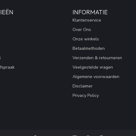
IEËN
INFORMATIE
Klantenservice
Over Ons
Onze winkels
Betaalmethoden
S
Verzenden & retourneren
fspraak
Veelgestelde vragen
Algemene voorwaarden
Disclaimer
Privacy Policy