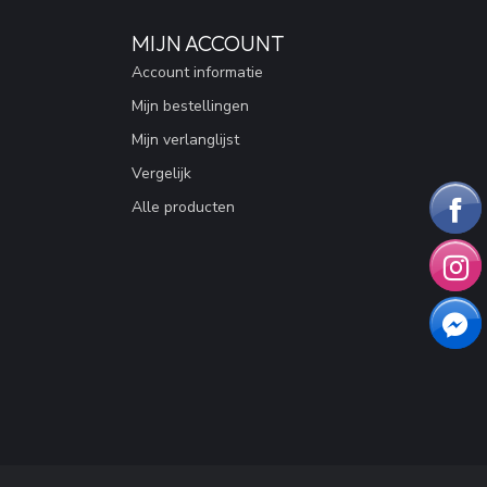
MIJN ACCOUNT
Account informatie
Mijn bestellingen
Mijn verlanglijst
Vergelijk
Alle producten