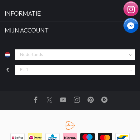
INFORMATIE
MIJN ACCOUNT
€