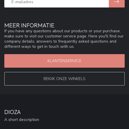
MEER INFORMATIE
If you have any questions about our products or your purchase,
make sure to visit our customer service page. Here you'll find our
company details, answers to frequently asked questions and
different ways to get in touch with us.
KLANTENSERVICE
BEKIJK ONZE WINKELS
DIOZA
A short description