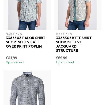
GABBIANO
GABBIANO
3365306 PALOR SHIRT
3365305 KITT SHIRT
SHORTSLEEVE ALL
SHORTSLEEVE
OVER PRINT POPLIN
JACQUARD
STRUCTURE
€64,99
€69,99
Op voorraad
Op voorraad