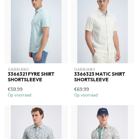
GABBIANO
GABBIANO
3366321 FYRE SHIRT
3366323 MATIC SHIRT
SHORTSLEEVE
SHORTSLEEVE
€59,99
€69,99
Op voorraad
Op voorraad