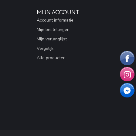
MIJN ACCOUNT
Account informatie
Mijn bestellingen
Mijn verlanglijst
Vergelijk
Alle producten