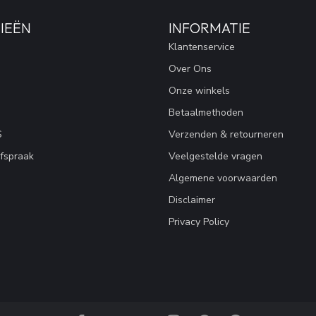
IEËN
INFORMATIE
Klantenservice
Over Ons
Onze winkels
Betaalmethoden
S
Verzenden & retourneren
fspraak
Veelgestelde vragen
Algemene voorwaarden
Disclaimer
Privacy Policy