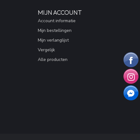
MIJN ACCOUNT
Account informatie
Mijn bestellingen
Mijn verlanglijst
Vergelijk
Alle producten