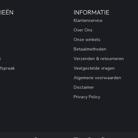
IEËN
INFORMATIE
Klantenservice
Over Ons
Onze winkels
Betaalmethoden
S
Verzenden & retourneren
fspraak
Veelgestelde vragen
Algemene voorwaarden
Disclaimer
Privacy Policy