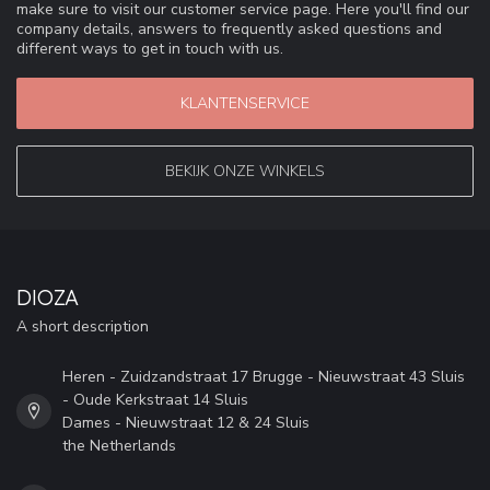
make sure to visit our customer service page. Here you'll find our
company details, answers to frequently asked questions and
different ways to get in touch with us.
KLANTENSERVICE
BEKIJK ONZE WINKELS
DIOZA
A short description
Heren - Zuidzandstraat 17 Brugge - Nieuwstraat 43 Sluis
- Oude Kerkstraat 14 Sluis
Dames - Nieuwstraat 12 & 24 Sluis
the Netherlands