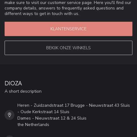
make sure to visit our customer service page. Here you'll find our
company details, answers to frequently asked questions and
different ways to get in touch with us.
KLANTENSERVICE
BEKIJK ONZE WINKELS
DIOZA
A short description
Heren - Zuidzandstraat 17 Brugge - Nieuwstraat 43 Sluis
- Oude Kerkstraat 14 Sluis
Dames - Nieuwstraat 12 & 24 Sluis
the Netherlands