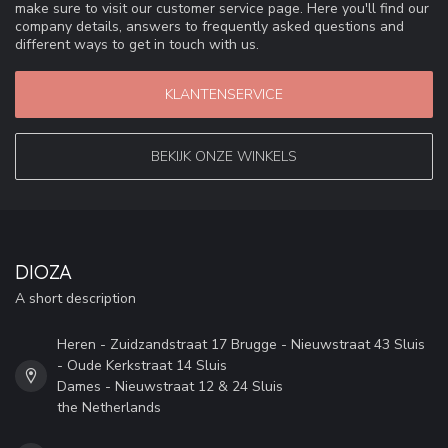
make sure to visit our customer service page. Here you'll find our
company details, answers to frequently asked questions and
different ways to get in touch with us.
KLANTENSERVICE
BEKIJK ONZE WINKELS
DIOZA
A short description
Heren - Zuidzandstraat 17 Brugge - Nieuwstraat 43 Sluis
- Oude Kerkstraat 14 Sluis
Dames - Nieuwstraat 12 & 24 Sluis
the Netherlands