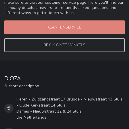
make sure to visit our customer service page. Here you'll find our
company details, answers to frequently asked questions and
different ways to get in touch with us.
KLANTENSERVICE
BEKIJK ONZE WINKELS
DIOZA
A short description
Heren - Zuidzandstraat 17 Brugge - Nieuwstraat 43 Sluis
- Oude Kerkstraat 14 Sluis
Dames - Nieuwstraat 12 & 24 Sluis
the Netherlands