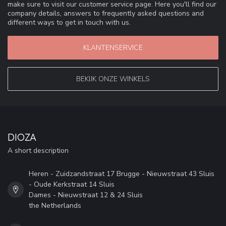
make sure to visit our customer service page. Here you'll find our
company details, answers to frequently asked questions and
different ways to get in touch with us.
KLANTENSERVICE
BEKIJK ONZE WINKELS
DIOZA
A short description
Heren - Zuidzandstraat 17 Brugge - Nieuwstraat 43 Sluis
- Oude Kerkstraat 14 Sluis
Dames - Nieuwstraat 12 & 24 Sluis
the Netherlands