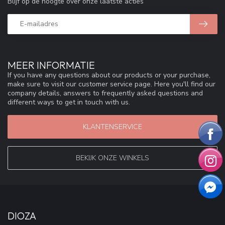
Blijf op de hoogte over onze laatste acties
MEER INFORMATIE
If you have any questions about our products or your purchase,
make sure to visit our customer service page. Here you'll find our
company details, answers to frequently asked questions and
different ways to get in touch with us.
KLANTENSERVICE
BEKIJK ONZE WINKELS
DIOZA