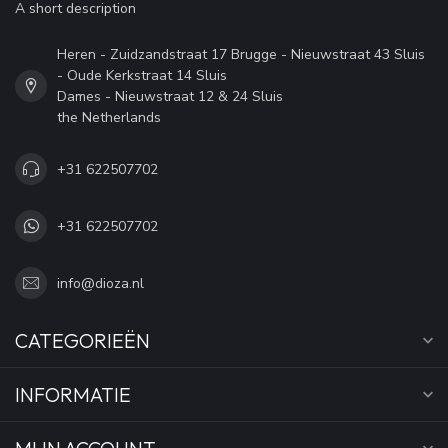
A short description
Heren - Zuidzandstraat 17 Brugge - Nieuwstraat 43 Sluis
- Oude Kerkstraat 14 Sluis
Dames - Nieuwstraat 12 & 24 Sluis
the Netherlands
+31 622507702
+31 622507702
info@dioza.nl
CATEGORIEËN
INFORMATIE