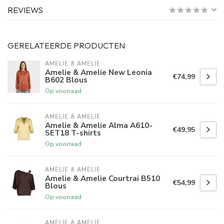
REVIEWS
GERELATEERDE PRODUCTEN
AMELIE & AMELIE
Amelie & Amelie New Leonia
€74,99
B602 Blous
Op voorraad
AMELIE & AMELIE
Amelie & Amelie Alma A610-
€49,95
SET18 T-shirts
Op voorraad
AMELIE & AMELIE
Amelie & Amelie Courtrai B510
€54,99
Blous
Op voorraad
AMELIE & AMELIE