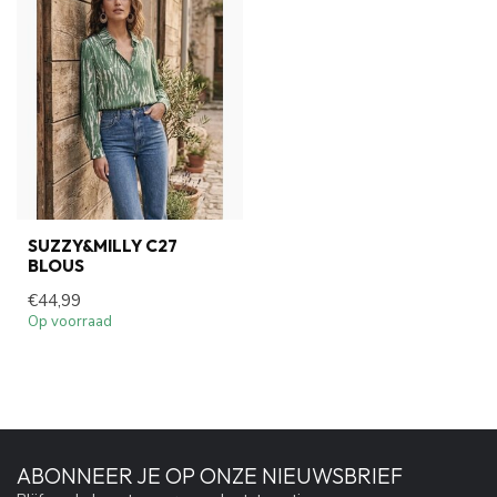
SUZZY&MILLY C27
BLOUS
€44,99
Op voorraad
ABONNEER JE OP ONZE NIEUWSBRIEF