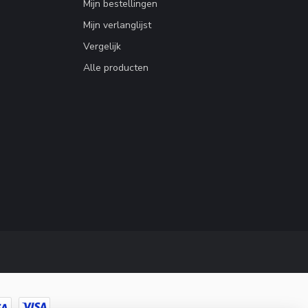
Mijn bestellingen
Mijn verlanglijst
Vergelijk
Alle producten