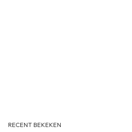
RECENT BEKEKEN