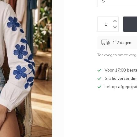
1-2 dagen
Toevoegen om te verge
Voor 17:00 beste
Gratis verzendi
Let op afgeprijs