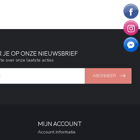
 JE OP ONZE NIEUWSBRIEF
gte over onze laatste acties
ABONNEER
MIJN ACCOUNT
Account informatie