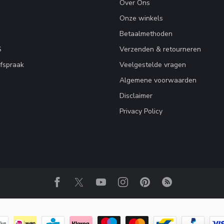
Over Ons
Onze winkels
Betaalmethoden
S
Verzenden & retourneren
fspraak
Veelgestelde vragen
Algemene voorwaarden
Disclaimer
Privacy Policy