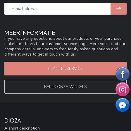
MEER INFORMATIE
If you have any questions about our products or your purchase,
make sure to visit our customer service page. Here you'll find our
company details, answers to frequently asked questions and
different ways to get in touch with us.
KLANTENSERVICE
BEKIJK ONZE WINKELS
DIOZA
A short description