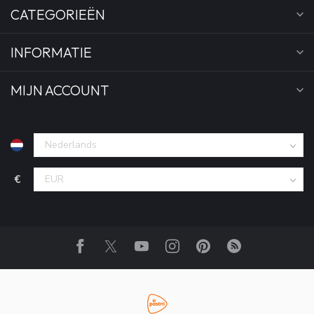
CATEGORIEËN
INFORMATIE
MIJN ACCOUNT
€