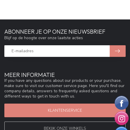
ABONNEER JE OP ONZE NIEUWSBRIEF
Blijf op de hoogte over onze laatste acties
MEER INFORMATIE
If you have any questions about our products or your purchase,
make sure to visit our customer service page. Here you'll find our
company details, answers to frequently asked questions and
different ways to get in touch with us.
KLANTENSERVICE
BEKIJK ONZE WINKELS