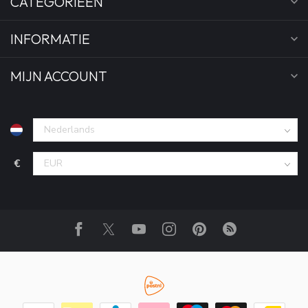
CATEGORIEËN
INFORMATIE
MIJN ACCOUNT
€