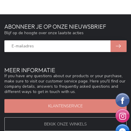
ABONNEER JE OP ONZE NIEUWSBRIEF
Blijf op de hoogte over onze laatste acties
MEER INFORMATIE
If you have any questions about our products or your purchase,
make sure to visit our customer service page. Here you'll find our
company details, answers to frequently asked questions and
different ways to get in touch with us.
KLANTENSERVICE
BEKIJK ONZE WINKELS