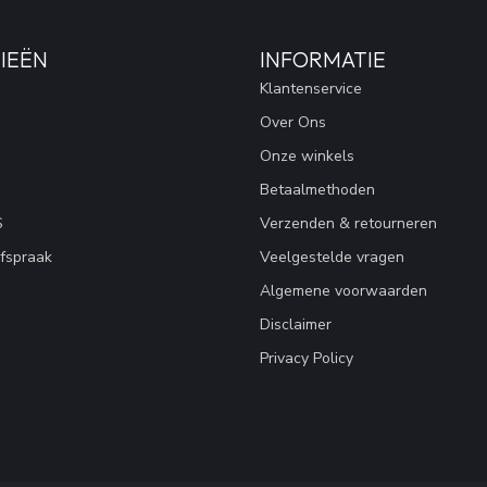
IEËN
INFORMATIE
Klantenservice
Over Ons
Onze winkels
Betaalmethoden
S
Verzenden & retourneren
fspraak
Veelgestelde vragen
Algemene voorwaarden
Disclaimer
Privacy Policy