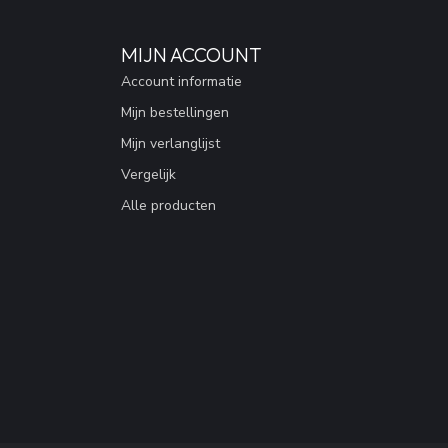
MIJN ACCOUNT
Account informatie
Mijn bestellingen
Mijn verlanglijst
Vergelijk
Alle producten