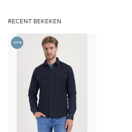
RECENT BEKEKEN
-50%