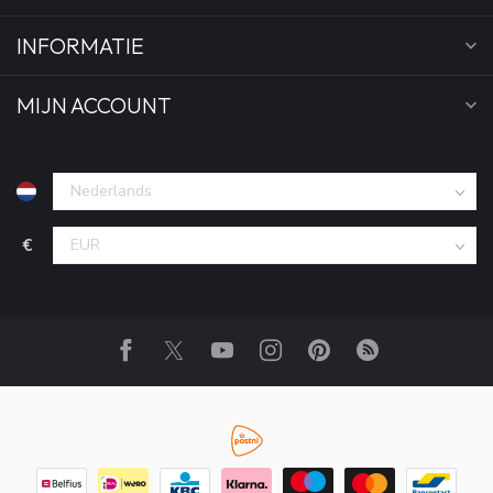
INFORMATIE
MIJN ACCOUNT
€