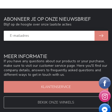
ABONNEER JE OP ONZE NIEUWSBRIEF
Blijf op de hoogte over onze laatste acties
MEER INFORMATIE
If you have any questions about our products or your purchase,
make sure to visit our customer service page. Here you'll find our
company details, answers to frequently asked questions and
different ways to get in touch with us.
KLANTENSERVICE
BEKIJK ONZE WINKELS