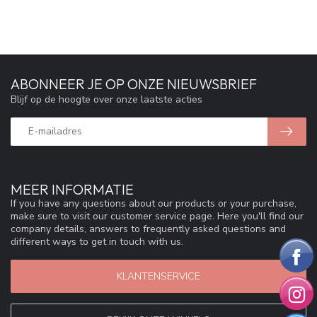
ABONNEER JE OP ONZE NIEUWSBRIEF
Blijf op de hoogte over onze laatste acties
MEER INFORMATIE
If you have any questions about our products or your purchase,
make sure to visit our customer service page. Here you'll find our
company details, answers to frequently asked questions and
different ways to get in touch with us.
KLANTENSERVICE