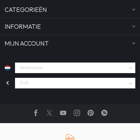
CATEGORIEËN
INFORMATIE
MIJN ACCOUNT
€