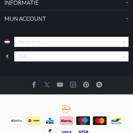
INFORMATIE
MIJN ACCOUNT
€