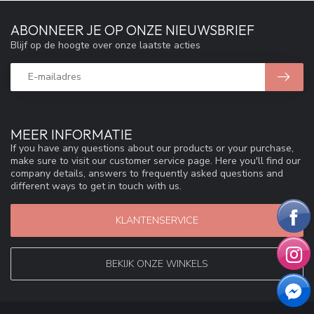
ABONNEER JE OP ONZE NIEUWSBRIEF
Blijf op de hoogte over onze laatste acties
MEER INFORMATIE
If you have any questions about our products or your purchase,
make sure to visit our customer service page. Here you'll find our
company details, answers to frequently asked questions and
different ways to get in touch with us.
KLANTENSERVICE
BEKIJK ONZE WINKELS