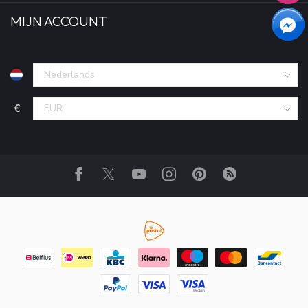
MIJN ACCOUNT
€