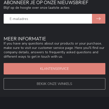
ABONNEER JE OP ONZE NIEUWSBRIEF
Blijf op de hoogte over onze laatste acties
MEER INFORMATIE
If you have any questions about our products or your purchase,
make sure to visit our customer service page. Here you'll find our
company details, answers to frequently asked questions and
different ways to get in touch with us.
KLANTENSERVICE
BEKIJK ONZE WINKELS