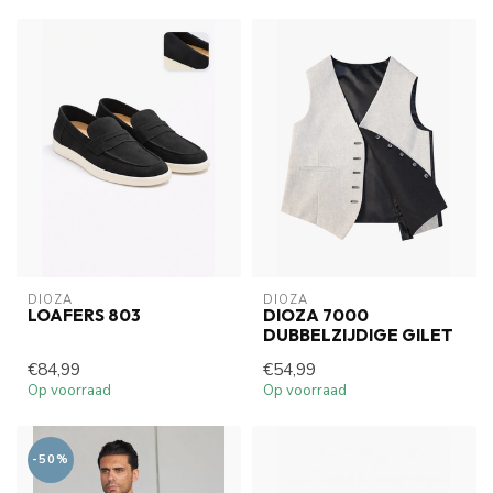
DIOZA
DIOZA
LOAFERS 803
DIOZA 7000
DUBBELZIJDIGE GILET
€84,99
€54,99
Op voorraad
Op voorraad
-50%