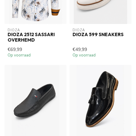
DIOZA
DIOZA
DIOZA 2512 SASSARI
DIOZA 599 SNEAKERS
OVERHEMD
€69,99
€49,99
Op voorraad
Op voorraad