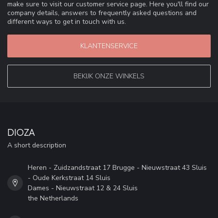
make sure to visit our customer service page. Here you'll find our
company details, answers to frequently asked questions and
different ways to get in touch with us.
KLANTENSERVICE
BEKIJK ONZE WINKELS
DIOZA
A short description
Heren - Zuidzandstraat 17 Brugge - Nieuwstraat 43 Sluis
- Oude Kerkstraat 14 Sluis
Dames - Nieuwstraat 12 & 24 Sluis
the Netherlands