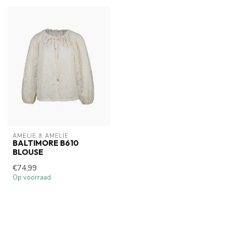
AMELIE & AMELIE
BALTIMORE B610
BLOUSE
€74,99
Op voorraad