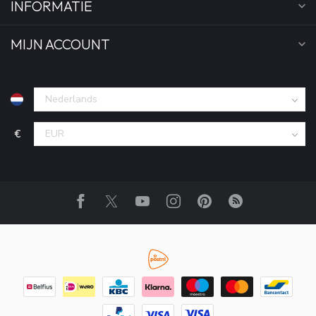
INFORMATIE
MIJN ACCOUNT
€