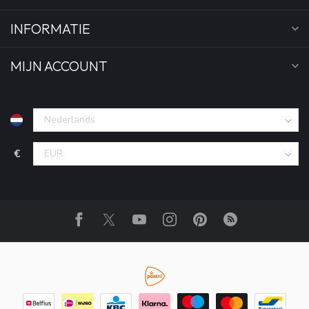
INFORMATIE
MIJN ACCOUNT
€