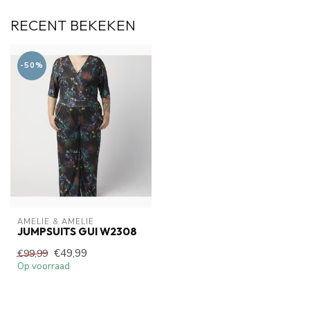
RECENT BEKEKEN
-50%
AMELIE & AMELIE
JUMPSUITS GUI W2308
€49,99
€99,99
Op voorraad