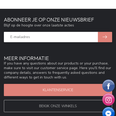
ABONNEER JE OP ONZE NIEUWSBRIEF
Blijf op de hoogte over onze laatste acties
MEER INFORMATIE
If you have any questions about our products or your purchase,
make sure to visit our customer service page. Here you'll find our
company details, answers to frequently asked questions and
different ways to get in touch with us.
KLANTENSERVICE
BEKIJK ONZE WINKELS