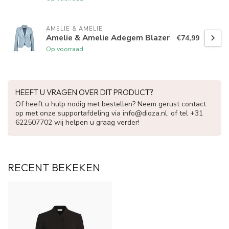
AMELIE & AMELIE
Amelie & Amelie Adegem Blazer
€74,99
Op voorraad
HEEFT U VRAGEN OVER DIT PRODUCT?
Of heeft u hulp nodig met bestellen? Neem gerust contact
op met onze supportafdeling via
info@dioza.nl
. of tel +31
622507702 wij helpen u graag verder!
RECENT BEKEKEN