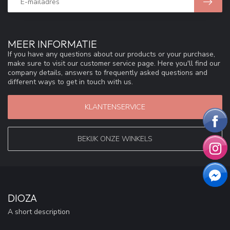
MEER INFORMATIE
If you have any questions about our products or your purchase,
make sure to visit our customer service page. Here you'll find our
company details, answers to frequently asked questions and
different ways to get in touch with us.
KLANTENSERVICE
BEKIJK ONZE WINKELS
DIOZA
A short description