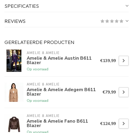
SPECIFICATIES
REVIEWS
GERELATEERDE PRODUCTEN
AMELIE & AMELIE
Amelie & Amelie Austin B611
€139,99
Blazer
Op voorraad
AMELIE & AMELIE
Amelie & Amelie Adegem B611
€79,99
Blazer
Op voorraad
AMELIE & AMELIE
Amelie & Amelie Fano B611
€124,99
Blazer
Op voorraad