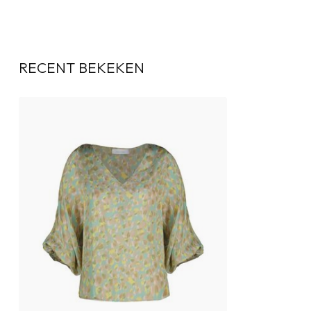
RECENT BEKEKEN