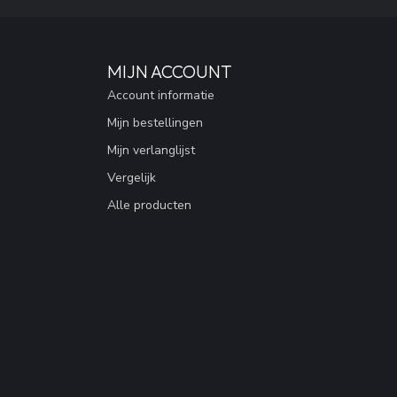
MIJN ACCOUNT
Account informatie
Mijn bestellingen
Mijn verlanglijst
Vergelijk
Alle producten