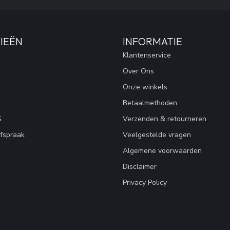
IEËN
INFORMATIE
Klantenservice
Over Ons
Onze winkels
Betaalmethoden
S
Verzenden & retourneren
fspraak
Veelgestelde vragen
Algemene voorwaarden
Disclaimer
Privacy Policy