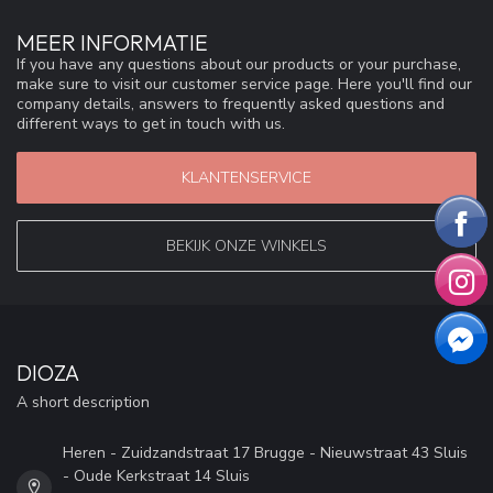
MEER INFORMATIE
If you have any questions about our products or your purchase,
make sure to visit our customer service page. Here you'll find our
company details, answers to frequently asked questions and
different ways to get in touch with us.
KLANTENSERVICE
BEKIJK ONZE WINKELS
DIOZA
A short description
Heren - Zuidzandstraat 17 Brugge - Nieuwstraat 43 Sluis
- Oude Kerkstraat 14 Sluis