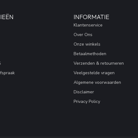
IEËN
INFORMATIE
Klantenservice
Over Ons
Onze winkels
Betaalmethoden
S
Verzenden & retourneren
fspraak
Veelgestelde vragen
Algemene voorwaarden
Disclaimer
Privacy Policy