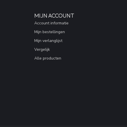
MIJN ACCOUNT
Account informatie
Mijn bestellingen
Mijn verlanglijst
Vergelijk
Alle producten