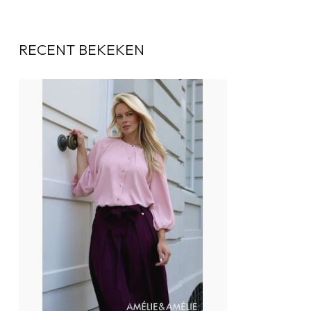
RECENT BEKEKEN