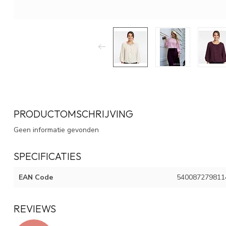
PRODUCTOMSCHRIJVING
Geen informatie gevonden
SPECIFICATIES
EAN Code
540087279811
REVIEWS