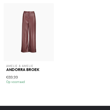
AMELIE & AMELIE
ANDORRA BROEK
€89,99
Op voorraad