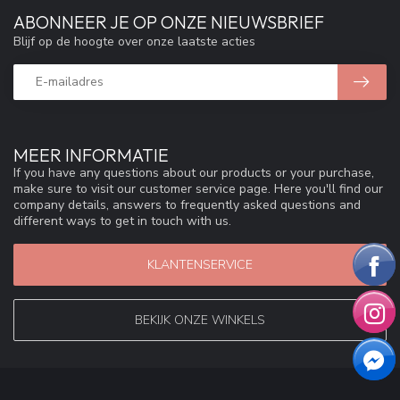
ABONNEER JE OP ONZE NIEUWSBRIEF
Blijf op de hoogte over onze laatste acties
MEER INFORMATIE
If you have any questions about our products or your purchase,
make sure to visit our customer service page. Here you'll find our
company details, answers to frequently asked questions and
different ways to get in touch with us.
KLANTENSERVICE
BEKIJK ONZE WINKELS