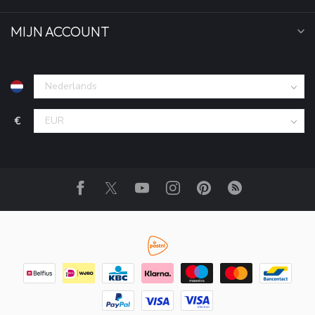
MIJN ACCOUNT
€