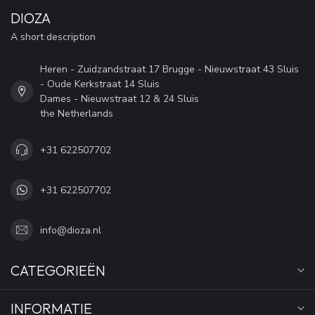
DIOZA
A short description
Heren - Zuidzandstraat 17 Brugge - Nieuwstraat 43 Sluis
- Oude Kerkstraat 14 Sluis
Dames - Nieuwstraat 12 & 24 Sluis
the Netherlands
+31 622507702
+31 622507702
info@dioza.nl
CATEGORIEËN
INFORMATIE